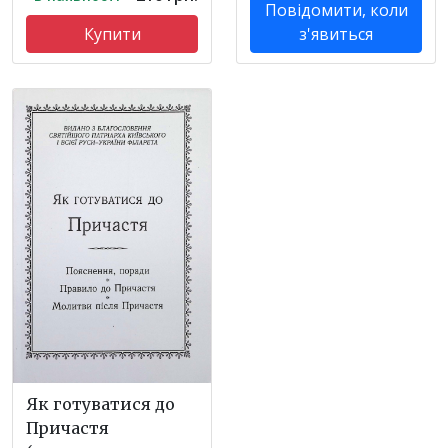
Повідомити, коли
Купити
з'явиться
Як готуватися до
Причастя