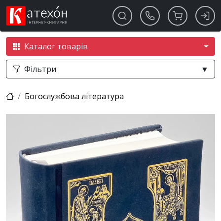
Каталог товарів
Фільтри
▼
Богослужбова література