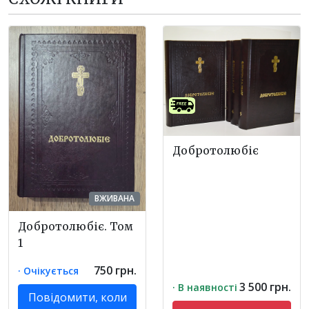
Добротолюбіє
ВЖИВАНА
Добротолюбіє. Том
1
750 грн.
· Очікується
3 500 грн.
· В наявності
Повідомити, коли