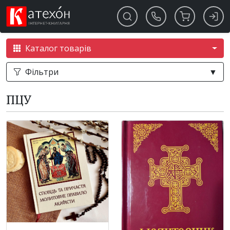
Каталог товарів
Фільтри
▼
ПЦУ