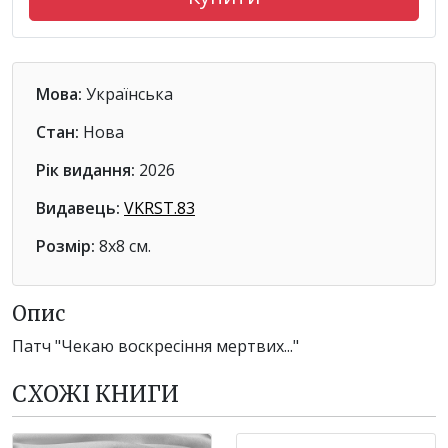
Мова:
Українська
Стан:
Нова
Рік видання:
2026
Видавець:
VKRST.83
Розмір:
8x8 см.
Опис
Патч "Чекаю воскресіння мертвих..."
СХОЖІ КНИГИ