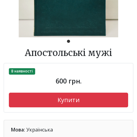
Апостольські мужі
В наявності
600 грн.
Купити
Мова:
Українська