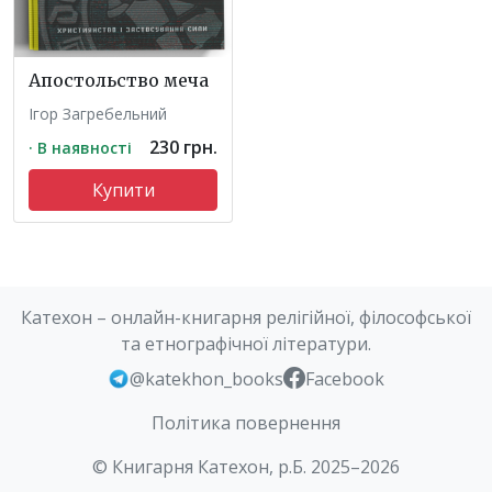
Апостольство меча
Ігор Загребельний
230 грн.
· В наявності
Купити
Катехон – онлайн-книгарня релігійної, філософської
та етнографічної літератури.
@katekhon_books
Facebook
Політика повернення
© Книгарня Катехон, р.Б. 2025–2026