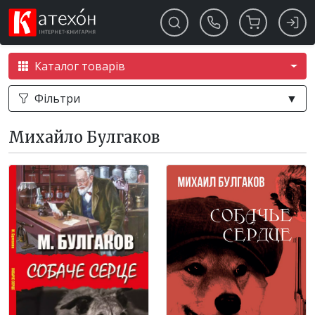
Каталог товарів
Фільтри
▼
Михайло Булгаков