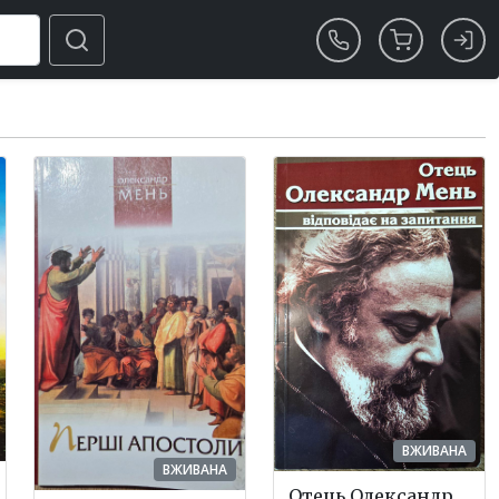
ВЖИВАНА
ВЖИВАНА
Отець Олександр